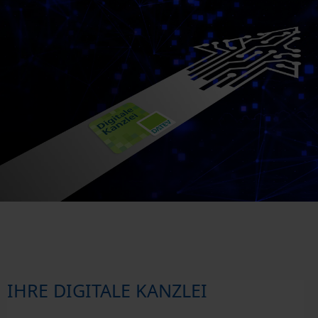
IHRE DIGITALE KANZLEI