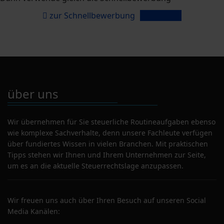
zur Schnellbewerbung
20 Extras
über uns
Wir übernehmen für Sie steuerliche Routineaufgaben ebenso
wie komplexe Sachverhalte, denn unsere Fachleute verfügen
über fundiertes Wissen in vielen Branchen. Mit praktischen
Tipps stehen wir Ihnen und Ihrem Unternehmen zur Seite,
um es an die aktuelle Steuerrechtslage anzupassen.
Wir freuen uns auch über Ihren Besuch auf unseren Social
Media Kanälen: