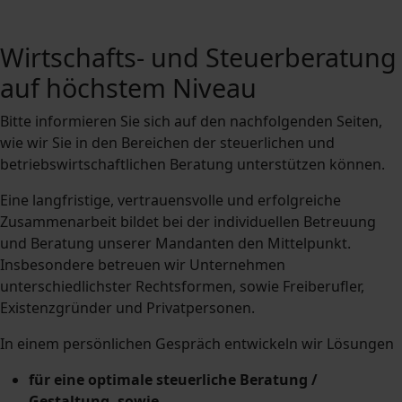
Wirtschafts- und Steuerberatung
auf höchstem Niveau
Bitte informieren Sie sich auf den nachfolgenden Seiten,
wie wir Sie in den Bereichen der steuerlichen und
betriebswirtschaftlichen Beratung unterstützen können.
Eine langfristige, vertrauensvolle und erfolgreiche
Zusammenarbeit bildet bei der individuellen Betreuung
und Beratung unserer Mandanten den Mittelpunkt.
Insbesondere betreuen wir Unternehmen
unterschiedlichster Rechtsformen, sowie Freiberufler,
Existenzgründer und Privatpersonen.
In einem persönlichen Gespräch entwickeln wir Lösungen
für eine optimale steuerliche Beratung /
Gestaltung, sowie