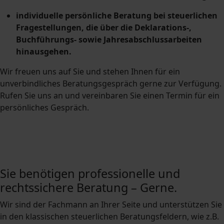
individuelle persönliche Beratung bei steuerlichen
Fragestellungen, die über die Deklarations-,
Buchführungs- sowie Jahresabschlussarbeiten
hinausgehen.
Wir freuen uns auf Sie und stehen Ihnen für ein
unverbindliches Beratungsgespräch gerne zur Verfügung.
Rufen Sie uns an und vereinbaren Sie einen Termin für ein
persönliches Gespräch.
Sie benötigen professionelle und
rechtssichere Beratung – Gerne.
Wir sind der Fachmann an Ihrer Seite und unterstützen Sie
in den klassischen steuerlichen Beratungsfeldern, wie z.B.