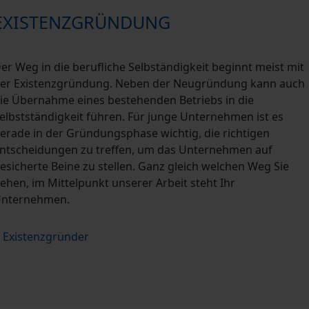
EXISTENZGRÜNDUNG
er Weg in die berufliche Selbständigkeit beginnt meist mit
er Existenzgründung. Neben der Neugründung kann auch
ie Übernahme eines bestehenden Betriebs in die
elbstständigkeit führen. Für junge Unternehmen ist es
erade in der Gründungsphase wichtig, die richtigen
ntscheidungen zu treffen, um das Unternehmen auf
esicherte Beine zu stellen. Ganz gleich welchen Weg Sie
ehen, im Mittelpunkt unserer Arbeit steht Ihr
nternehmen.
Existenzgründer