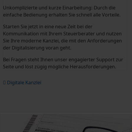
Unkomplizierte und kurze Einarbeitung: Durch die
einfache Bedienung erhalten Sie schnell alle Vorteile.
Starten Sie jetzt in eine neue Zeit bei der
Kommunikation mit Ihrem Steuerberater und nutzen
Sie Ihre moderne Kanzlei, die mit den Anforderungen
der Digitalisierung voran geht.
Bei Fragen steht Ihnen unser engagierter Support zur
Seite und löst zügig mögliche Herausforderungen.
Digitale Kanzlei