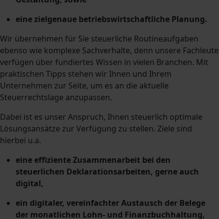
eine zielgenaue betriebswirtschaftliche Planung.
Wir übernehmen für Sie steuerliche Routineaufgaben
ebenso wie komplexe Sachverhalte, denn unsere Fachleute
verfügen über fundiertes Wissen in vielen Branchen. Mit
praktischen Tipps stehen wir Ihnen und Ihrem
Unternehmen zur Seite, um es an die aktuelle
Steuerrechtslage anzupassen.
Dabei ist es unser Anspruch, Ihnen steuerlich optimale
Lösungsansätze zur Verfügung zu stellen. Ziele sind
hierbei u.a.
eine effiziente Zusammenarbeit bei den
steuerlichen Deklarationsarbeiten, gerne auch
digital,
ein digitaler, vereinfachter Austausch der Belege
der monatlichen Lohn- und Finanzbuchhaltung,