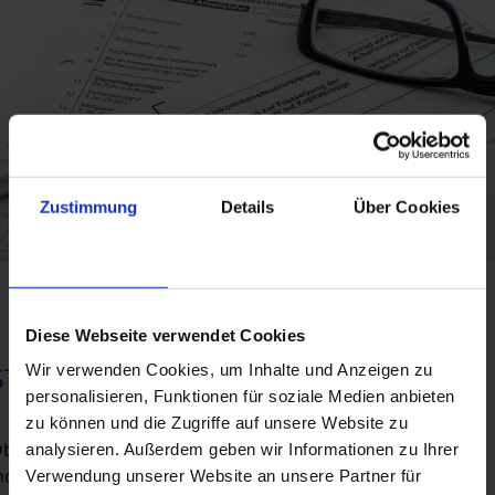
Zustimmung
Details
Über Cookies
Diese Webseite verwendet Cookies
STEUERBERATUNG
Wir verwenden Cookies, um Inhalte und Anzeigen zu
personalisieren, Funktionen für soziale Medien anbieten
zu können und die Zugriffe auf unsere Website zu
berste Zielsetzung unserer Steuerberatung ist die
analysieren. Außerdem geben wir Informationen zu Ihrer
ndividuell auf Sie zugeschnittene Steuergestaltung und -
Verwendung unserer Website an unsere Partner für