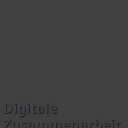
Digitale
Zusammenarbeit,