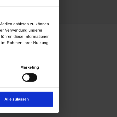
 Medien anbieten zu können
hrer Verwendung unserer
 führen diese Informationen
ie im Rahmen Ihrer Nutzung
Marketing
Alle zulassen