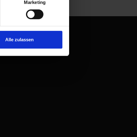
Marketing
Alle zulassen